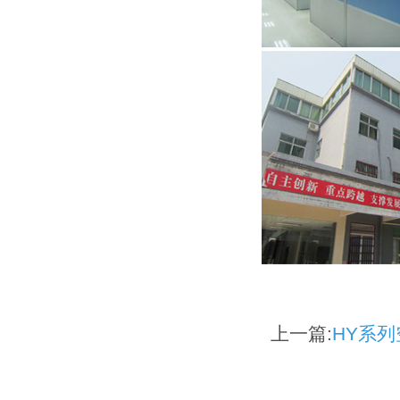
上一篇:
HY系列