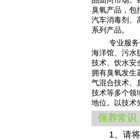
臭氧产品，包
汽车消毒剂、
系列产品。
专业服务于
海洋馆、污水
技术、饮水安
拥有臭氧发生
气混合技术、
技术等多个领
地位。以技术
保养常识
1、请将本