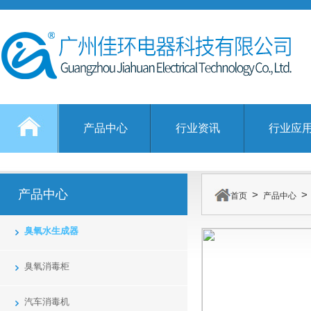
产品中心
行业资讯
行业应
产品中心
>
首页
产品中心
臭氧水生成器
臭氧消毒柜
汽车消毒机