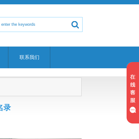
联系我们
名录