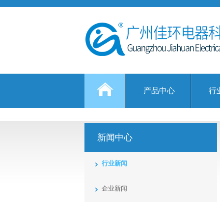
产品中心
行
新闻中心
行业新闻
企业新闻