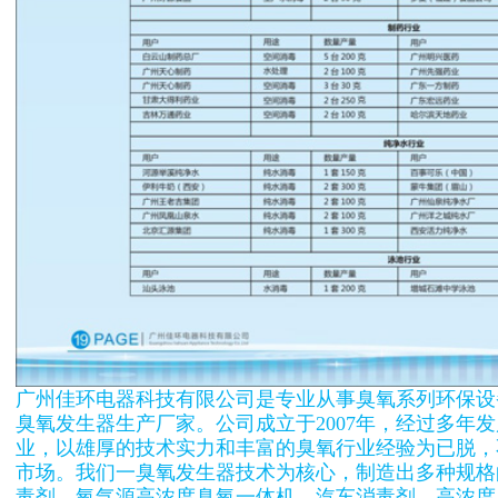
广州佳环电器科技有限公司是专业从事臭氧系列环保设
臭氧发生器生产厂家。公司成立于2007年，经过多年
业，以雄厚的技术实力和丰富的臭氧行业经验为已脱，
市场。我们一臭氧发生器技术为核心，制造出多种规格
毒剂、氧气源高浓度臭氧一体机、汽车消毒剂、高浓度