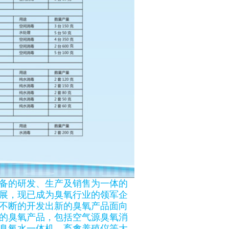
备的研发、生产及销售为一体的
发展，现已成为臭氧行业的领军企
不断的开发出新的臭氧产品面向
的臭氧产品，包括空气源臭氧消
臭氧水一体机，畜禽养殖仪等大