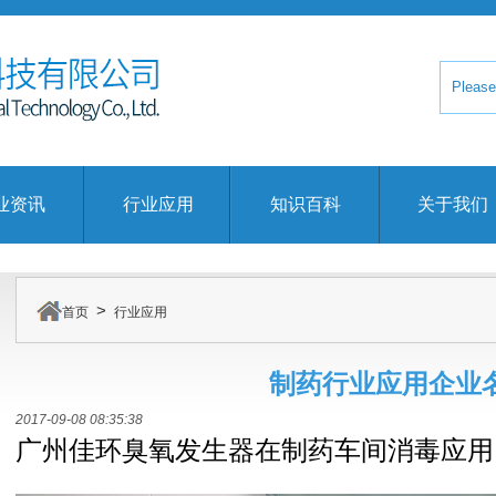
业资讯
行业应用
知识百科
关于我们
>
首页
行业应用
制药行业应用企业
2017-09-08 08:35:38
广州佳环臭氧发生器在制药车间消毒应用