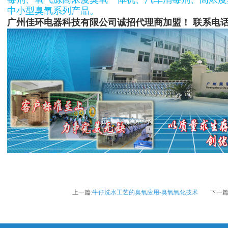
中小型臭氧系列产品。
广州佳环电器科技有限公司诚招代理商加盟！ 联系电话：13
上一篇:
牛仔洗水工艺的臭氧应用-臭氧氧化技术
下一篇