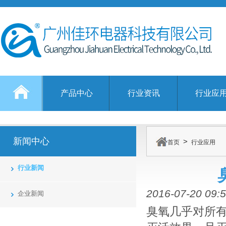
产品中心
行业资讯
行业应
新闻中心
>
首页
行业应用
行业新闻
2016-07-20 09:5
企业新闻
臭氧几乎对所