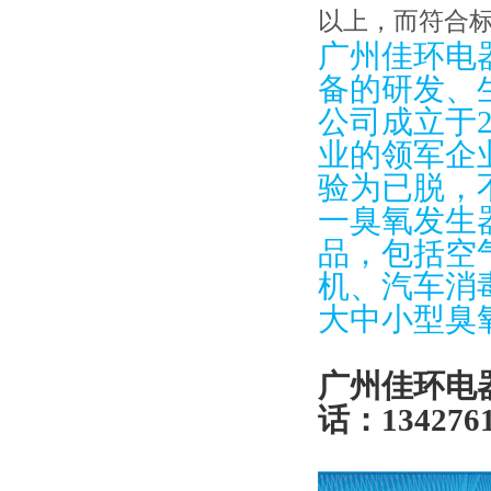
以上，而符合标
广州佳环电
备的研发、
公司成立于
业的领军企
验为已脱，
一臭氧发生
品，包括空
机、汽车消
大中小型臭
广州佳环电
话：
134276